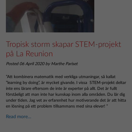
Tropisk storm skapar STEM-projekt
på La Reunion
Posted 06 April 2020 by Marthe Pariset
”Att kombinera matematik med verkliga utmaningar, så kallat
”learning by doing”, är mycket givande. I vissa STEM-projekt deltar
inte ens lärare eftersom de inte är experter på allt. Det är fullt
förståeligt att man inte har kunskap inom alla områden. Du lär dig
under tiden. Jag vet av erfarenhet hur motiverande det är att hitta
en lösning på ett problem tillsammans med sina elever! ”
Read more...