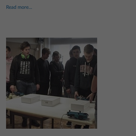
Read more...