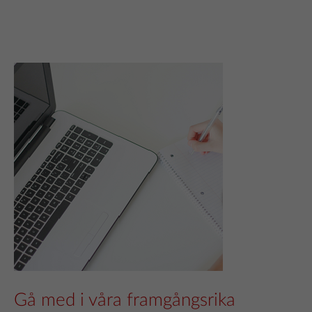
Gå med i våra framgångsrika